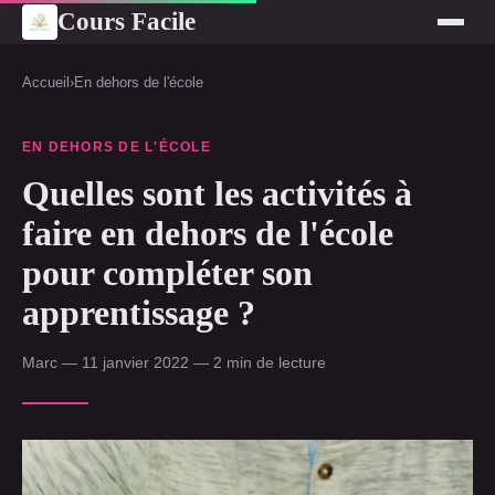
Cours Facile
Accueil
›
En dehors de l'école
EN DEHORS DE L'ÉCOLE
Quelles sont les activités à
faire en dehors de l'école
pour compléter son
apprentissage ?
Marc — 11 janvier 2022 — 2 min de lecture