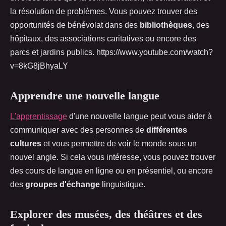
la résolution de problèmes. Vous pouvez trouver des
opportunités de bénévolat dans des
bibliothèques
, des
hôpitaux, des associations caritatives ou encore des
parcs et jardins publics. https://www.youtube.com/watch?
v=8kG8jBhyaLY
Apprendre une nouvelle langue
L'apprentissage
d'une nouvelle langue peut vous aider à
communiquer avec des personnes de
différentes
cultures
et vous permettre de voir le monde sous un
nouvel angle. Si cela vous intéresse, vous pouvez trouver
des cours de langue en ligne ou en présentiel, ou encore
des
groupes d'échange
linguistique.
Explorer des musées, des théâtres et des