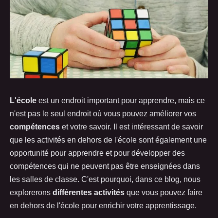
L'école
est un endroit important pour apprendre, mais ce
n'est pas le seul endroit où vous pouvez améliorer vos
compétences
et votre savoir. Il est intéressant de savoir
que les activités en dehors de l'école sont également une
opportunité pour apprendre et pour développer des
compétences qui ne peuvent pas être enseignées dans
les salles de classe. C'est pourquoi, dans ce blog, nous
explorerons
différentes activités
que vous pouvez faire
en dehors de l'école pour enrichir votre apprentissage.