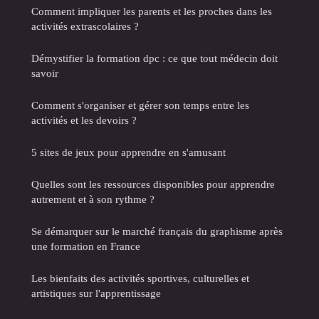
Comment impliquer les parents et les proches dans les
activités extrascolaires ?
Démystifier la formation dpc : ce que tout médecin doit
savoir
Comment s'organiser et gérer son temps entre les
activités et les devoirs ?
5 sites de jeux pour apprendre en s'amusant
Quelles sont les ressources disponibles pour apprendre
autrement et à son rythme ?
Se démarquer sur le marché français du graphisme après
une formation en France
Les bienfaits des activités sportives, culturelles et
artistiques sur l'apprentissage