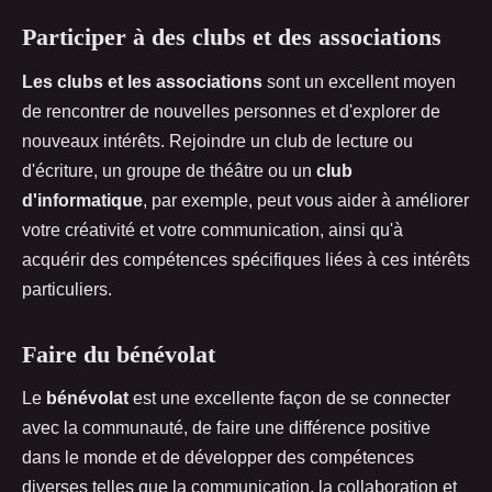
Participer à des clubs et des associations
Les clubs et les associations
sont un excellent moyen
de rencontrer de nouvelles personnes et d'explorer de
nouveaux intérêts. Rejoindre un club de lecture ou
d'écriture, un groupe de théâtre ou un
club
d'informatique
, par exemple, peut vous aider à améliorer
votre créativité et votre communication, ainsi qu'à
acquérir des compétences spécifiques liées à ces intérêts
particuliers.
Faire du bénévolat
Le
bénévolat
est une excellente façon de se connecter
avec la communauté, de faire une différence positive
dans le monde et de développer des compétences
diverses telles que la communication, la collaboration et