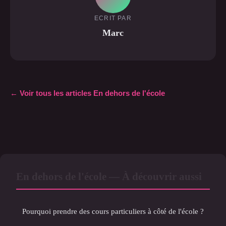
ECRIT PAR
Marc
← Voir tous les articles En dehors de l'école
En dehors de l'école — À découvrir aussi
Pourquoi prendre des cours particuliers à côté de l'école ?