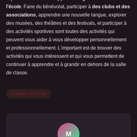
l'école
. Faire du bénévolat, participer à
des clubs et des
associations
, apprendre une nouvelle langue, explorer
des musées, des théâtres et des festivals, et participer à
des activités sportives sont toutes des activités qui
peuvent vous aider à vous développer personnellement
et professionnellement. L'important est de trouver des
activités qui vous intéressent et qui vous permettent de
continuer à apprendre et à grandir en dehors de la salle
de classe.
En dehors de l'école
M